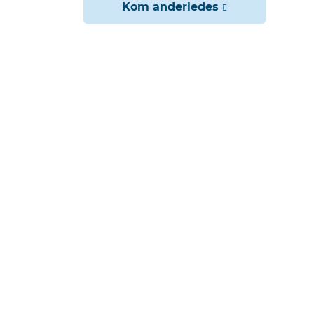
Kom anderledes