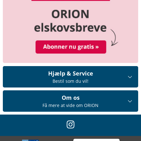
Hjælp & Service
Bestil som du vil!
Om os
Få mere at vide om ORION
instagram