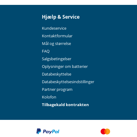
Hjælp & Service
Kundeservice
Kontaktformular
Mål og størrelse
FAQ
Salgsbetingelser
Oplysninger om batterier
Databeskyttelse
Databeskyttelsesindstillinger
Partner program
Kolofon
Tilbagekald kontrakten