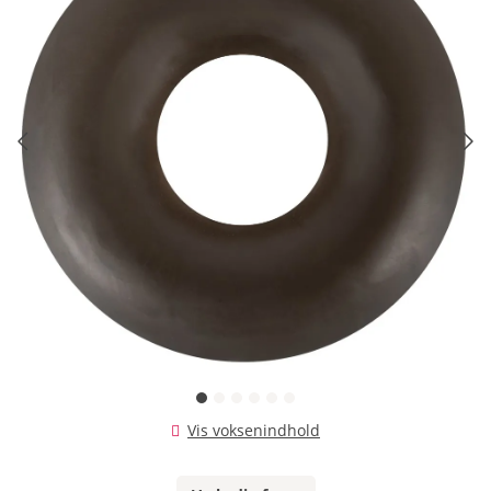
Vis voksenindhold