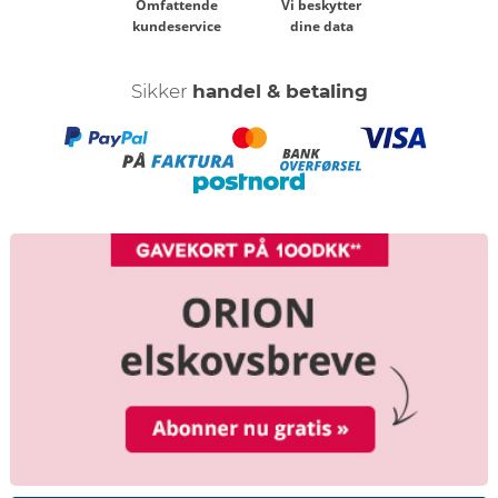
Omfattende
Vi beskytter
kundeservice
dine data
Sikker
handel & betaling