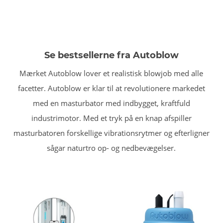
Se bestsellerne fra Autoblow
Mærket Autoblow lover et realistisk blowjob med alle
facetter. Autoblow er klar til at revolutionere markedet
med en masturbator med indbygget, kraftfuld
industrimotor. Med et tryk på en knap afspiller
masturbatoren forskellige vibrationsrytmer og efterligner
sågar naturtro op- og nedbevægelser.