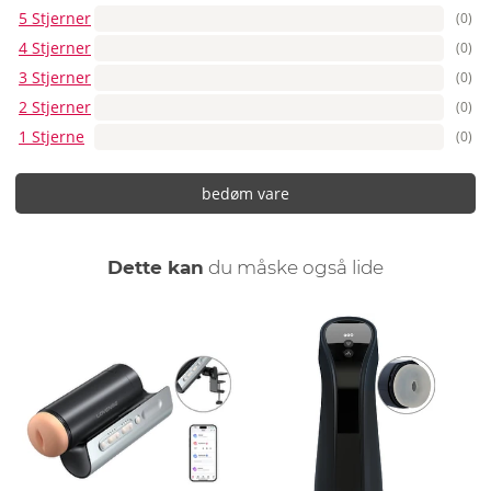
5 Stjerner
(0)
4 Stjerner
(0)
3 Stjerner
(0)
2 Stjerner
(0)
1 Stjerne
(0)
bedøm vare
Dette kan
du måske også lide