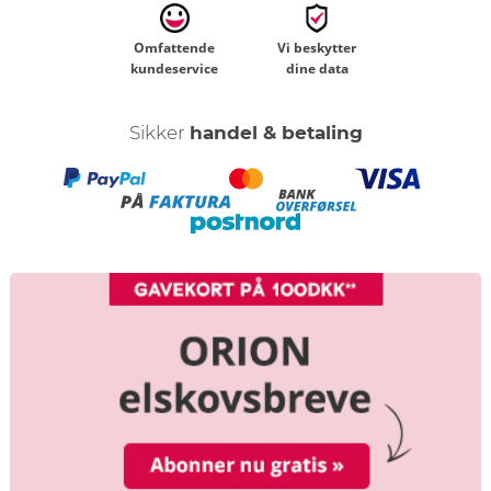
Omfattende
Vi beskytter
kundeservice
dine data
Sikker
handel & betaling