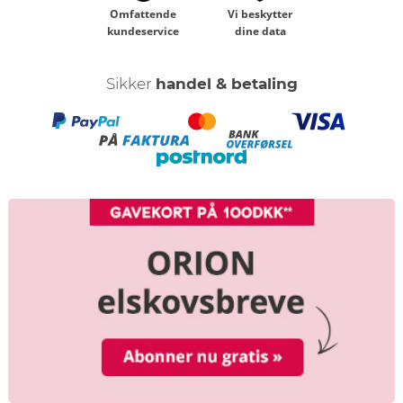
Omfattende
Vi beskytter
kundeservice
dine data
Sikker
handel & betaling