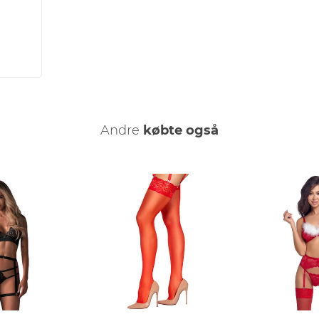
Andre
købte også