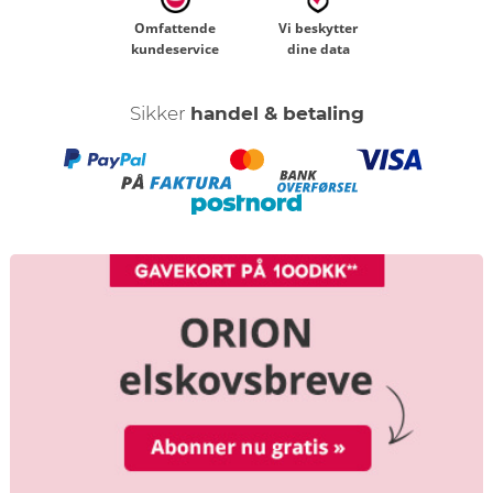
Omfattende
Vi beskytter
kundeservice
dine data
Sikker
handel & betaling