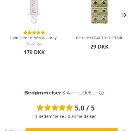
Intimsprøjte "Wet & Horny"
Batterier LR41 10stk
10 Stk.
You2Toys
29 DKK
179 DKK
Bedømmelser
& Anmeldelser
5.0 / 5
1 Bedømmelse
/
0 anmeldelser