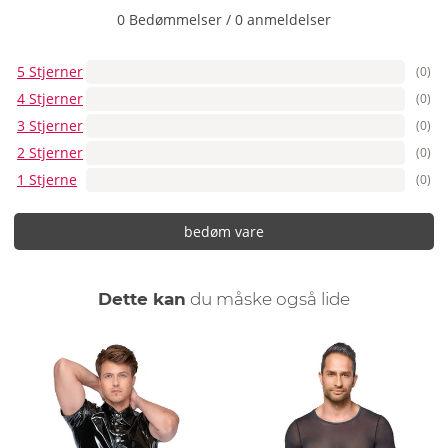
0 Bedømmelser
/
0 anmeldelser
5 Stjerner
(0)
4 Stjerner
(0)
3 Stjerner
(0)
2 Stjerner
(0)
1 Stjerne
(0)
bedøm vare
Dette kan
du måske også lide