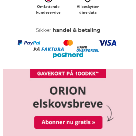
Omfattende
Vi beskytter
kundeservice
dine data
Sikker
handel & betaling