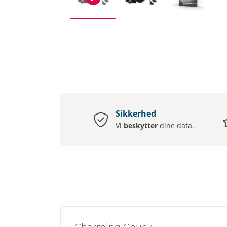
Sikkerhed
Vi
beskytter
dine data.