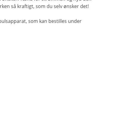
rken så kraftigt, som du selv ønsker det!
mpulsapparat, som kan bestilles under