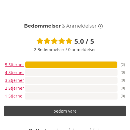
Bedømmelser
& Anmeldelser
5.0 / 5
2 Bedømmelser
/
0 anmeldelser
5 Stjerner
(2)
4 Stjerner
(0)
3 Stjerner
(0)
2 Stjerner
(0)
1 Stjerne
(0)
bedøm vare