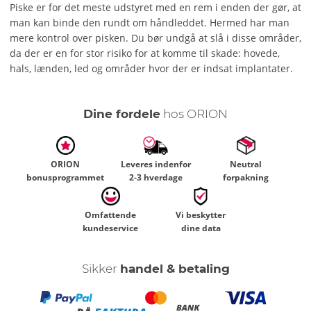
Piske er for det meste udstyret med en rem i enden der gør, at
man kan binde den rundt om håndleddet. Hermed har man
mere kontrol over pisken. Du bør undgå at slå i disse områder,
da der er en for stor risiko for at komme til skade: hovede,
hals, lænden, led og områder hvor der er indsat implantater.
Dine fordele
hos ORION
ORION
Leveres indenfor
Neutral
bonusprogrammet
2-3 hverdage
forpakning
Omfattende
Vi beskytter
kundeservice
dine data
Sikker
handel & betaling