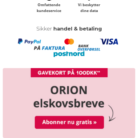
Omfattende
Vi beskytter
kundeservice
dine data
Sikker
handel & betaling