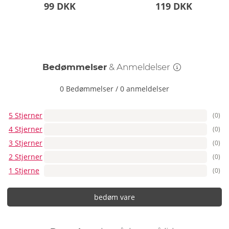
99 DKK
119 DKK
Bedømmelser
& Anmeldelser
0 Bedømmelser
/
0 anmeldelser
5 Stjerner
(0)
4 Stjerner
(0)
3 Stjerner
(0)
2 Stjerner
(0)
1 Stjerne
(0)
bedøm vare