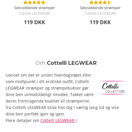
Selvsiddende strømper
Selvsiddende strømper
Cottelli LEGWEAR
Cottelli LEGWEAR
119 DKK
119 DKK
Om
Cottelli LEGWEAR
Uanset om det er under hverdagstøjet eller
som midtpunkt i dit erotiske outfit: Cottelli
LEGWEAR strømper og strømpebukser gør
dine ben uimodståeligt smukke. Takket være
deres fremragende kvalitet vil strømperne
fra Cottelli LEGWEAR blive hos dig i særlig lang tid og vise
dine ben perfekt igen og igen.
Flere detaljer
om
Cottelli LEGWEAR