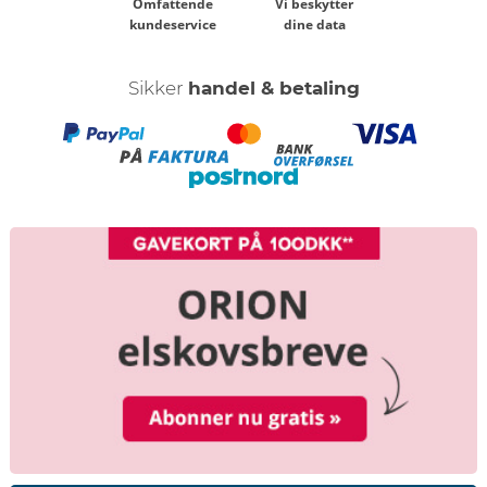
Omfattende
Vi beskytter
kundeservice
dine data
Sikker
handel & betaling