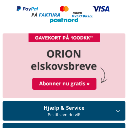
Hjælp & Service
Bestil som du vil!