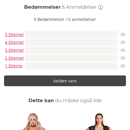
Bedømmelser
& Anmeldelser
0 Bedømmelser
/
0 anmeldelser
5 Stjerner
(0)
4 Stjerner
(0)
3 Stjerner
(0)
2 Stjerner
(0)
1 Stjerne
(0)
bedøm vare
Dette kan
du måske også lide