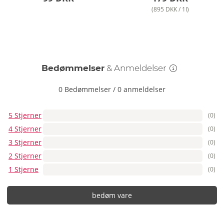
(895 DKK / 1l)
Bedømmelser
& Anmeldelser
0 Bedømmelser
/
0 anmeldelser
5 Stjerner
(0)
4 Stjerner
(0)
3 Stjerner
(0)
2 Stjerner
(0)
1 Stjerne
(0)
bedøm vare