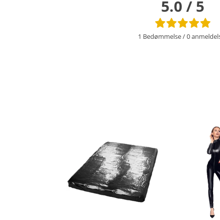
5.0 / 5
1 Bedømmelse
/
0 anmeldel