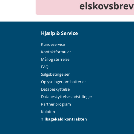
Hjælp & Service
Kundeservice
Kontaktformular
Mål og størrelse
FAQ
Salgsbetingelser
Oplysninger om batterier
Databeskyttelse
Databeskyttelsesindstillinger
Partner program
Kolofon
Tilbagekald kontrakten