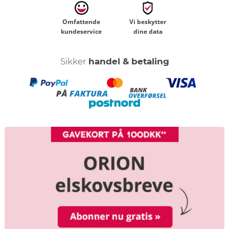
Omfattende
Vi beskytter
kundeservice
dine data
Sikker
handel & betaling