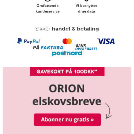
Omfattende
Vi beskytter
kundeservice
dine data
Sikker
handel & betaling