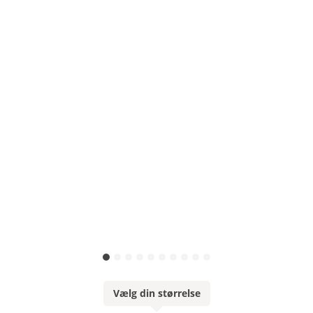
Vælg din størrelse