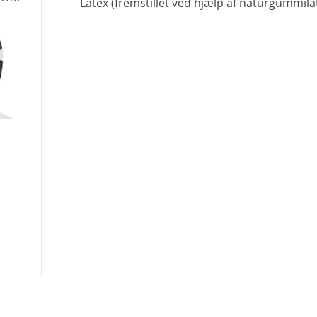
Latex (fremstillet ved hjælp af naturgummilat