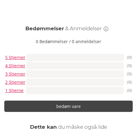
Bedømmelser
& Anmeldelser
0 Bedømmelser
/
0 anmeldelser
5 Stjerner
(0)
4 Stjerner
(0)
3 Stjerner
(0)
2 Stjerner
(0)
1 Stjerne
(0)
bedøm vare
Dette kan
du måske også lide