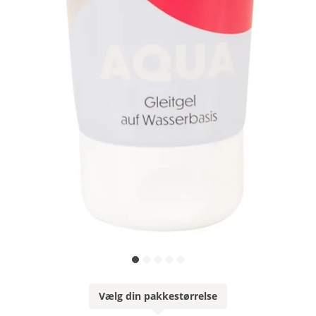
Vælg din pakkestørrelse