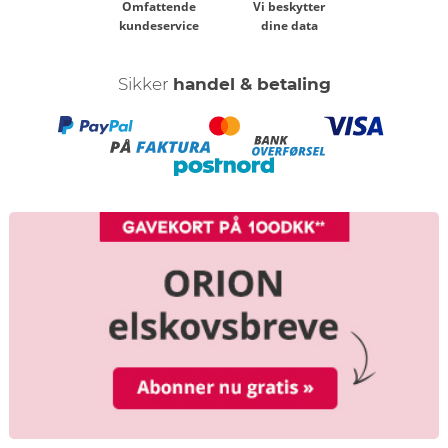
Omfattende
Vi beskytter
kundeservice
dine data
Sikker
handel & betaling