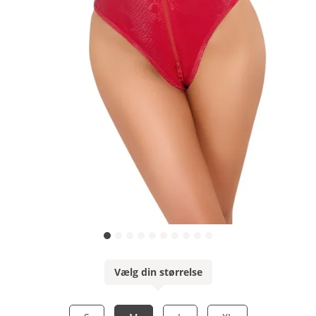
Vælg din størrelse