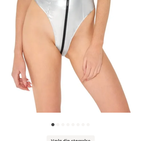
Vælg din størrelse