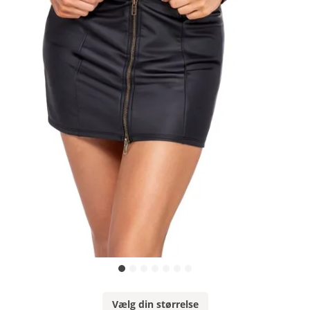
Vælg din størrelse