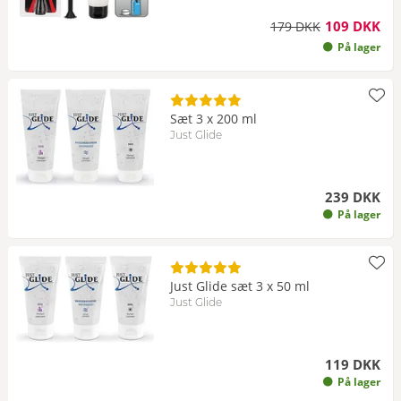
109 DKK
179 DKK
På lager
Sæt 3 x 200 ml
Just Glide
239 DKK
På lager
Just Glide sæt 3 x 50 ml
Just Glide
119 DKK
På lager