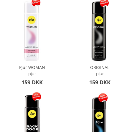
Pjur WOMAN
ORIGINAL
pjur
pjur
159 DKK
159 DKK