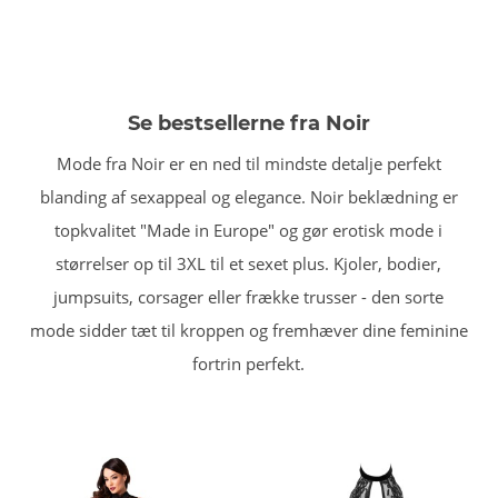
Se bestsellerne fra Noir
Mode fra Noir er en ned til mindste detalje perfekt
blanding af sexappeal og elegance. Noir beklædning er
topkvalitet "Made in Europe" og gør erotisk mode i
størrelser op til 3XL til et sexet plus. Kjoler, bodier,
jumpsuits, corsager eller frække trusser - den sorte
mode sidder tæt til kroppen og fremhæver dine feminine
fortrin perfekt.