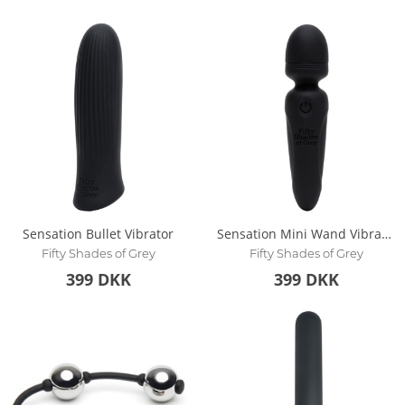
Sensation Bullet Vibrator
Sensation Mini Wand Vibrator
Fifty Shades of Grey
Fifty Shades of Grey
399 DKK
399 DKK