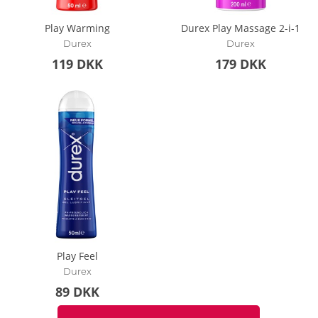
Play Warming
Durex Play Massage 2-i-1
Durex
Durex
119 DKK
179 DKK
Play Feel
Durex
89 DKK