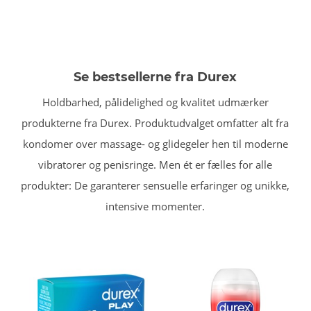
Se bestsellerne fra Durex
Holdbarhed, pålidelighed og kvalitet udmærker
produkterne fra Durex. Produktudvalget omfatter alt fra
kondomer over massage- og glidegeler hen til moderne
vibratorer og penisringe. Men ét er fælles for alle
produkter: De garanterer sensuelle erfaringer og unikke,
intensive momenter.