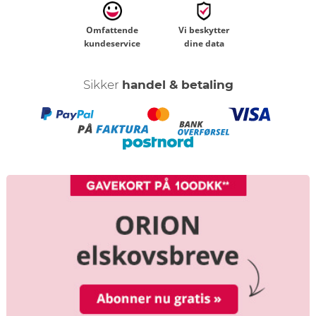
Omfattende
Vi beskytter
kundeservice
dine data
Sikker
handel & betaling