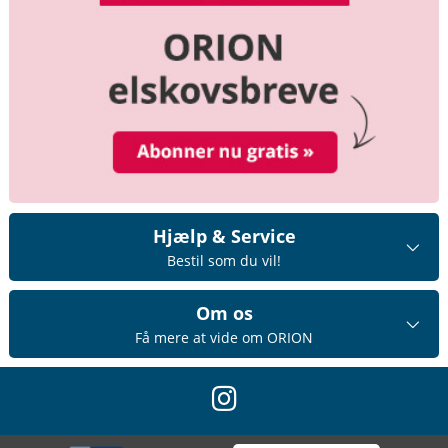
Hjælp & Service
Bestil som du vil!
Om os
Få mere at vide om ORION
instagram