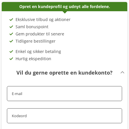
Opret en kundeprofil og udnyt alle fordelene.
Eksklusive tilbud og aktioner
Saml bonuspoint
Gem produkter til senere
Tidligere bestillinger
Enkel og sikker betaling
Hurtig ekspedition
Vil du gerne oprette en kundekonto?
E-mail
Kodeord